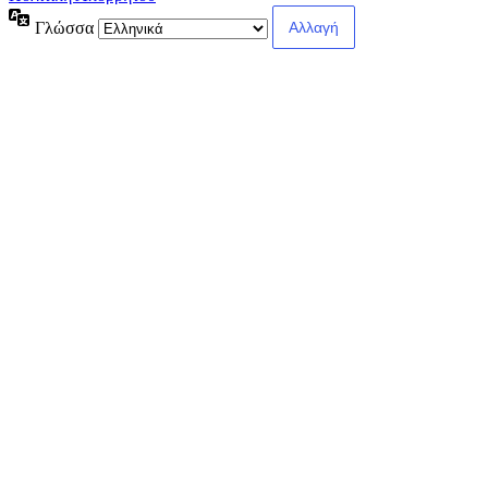
Γλώσσα