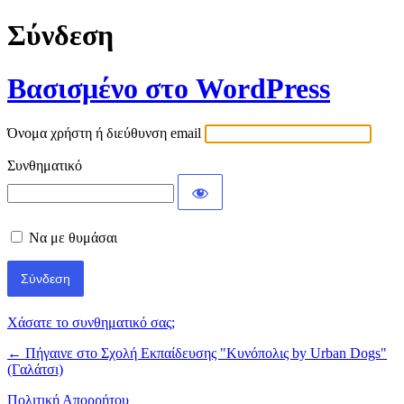
Σύνδεση
Βασισμένο στο WordPress
Όνομα χρήστη ή διεύθυνση email
Συνθηματικό
Να με θυμάσαι
Χάσατε το συνθηματικό σας;
← Πήγαινε στο Σχολή Εκπαίδευσης "Κυνόπολις by Urban Dogs"
(Γαλάτσι)
Πολιτική Απορρήτου