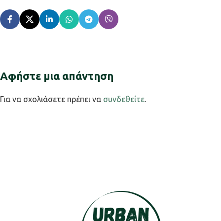
Αφήστε μια απάντηση
Για να σχολιάσετε πρέπει να
συνδεθείτε
.