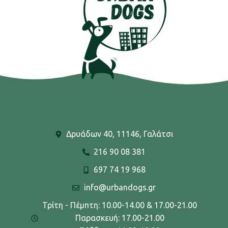
Δρυάδων 40, 11146, Γαλάτσι
216 90 08 381
697 74 19 968
info@urbandogs.gr
Τρίτη - Πέμπτη: 10.00-14.00 & 17.00-21.00
Παρασκευή: 17.00-21.00