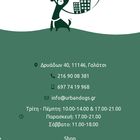
Δρυάδων 40, 11146, Γαλάτσι
216 90 08 381
697 74 19 968
info@urbandogs.gr
Τρίτη - Πέμπτη: 10.00-14.00 & 17.00-21.00
Παρασκευή: 17.00-21.00
Σάββατο: 11.00-18.00
Shop