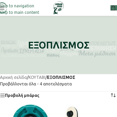
Skip to navigation
Skip to main content
ΕΞΟΠΛΙΣΜΟΣ
Αρχική σελίδα
/
ΚΟΥΤΑΒΙ
/
ΕΞΟΠΛΙΣΜΟΣ
Προβάλλονται όλα - 4 αποτελέσματα
Προβολή μπάρας