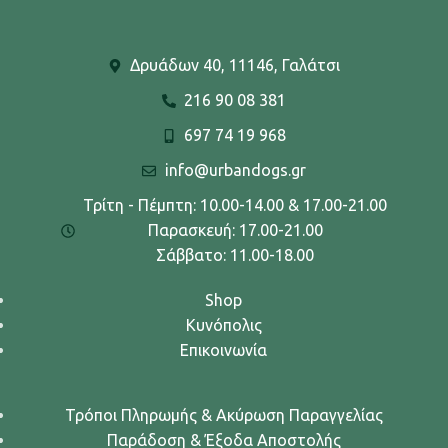
Δρυάδων 40, 11146, Γαλάτσι
216 90 08 381
697 74 19 968
info@urbandogs.gr
Τρίτη - Πέμπτη: 10.00-14.00 & 17.00-21.00
Παρασκευή: 17.00-21.00
Σάββατο: 11.00-18.00
Shop
Κυνόπολις
Επικοινωνία
Τρόποι Πληρωμής & Ακύρωση Παραγγελίας
Παράδοση & Έξοδα Αποστολής