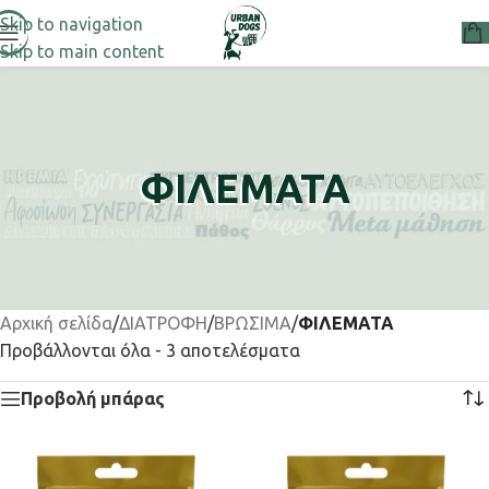
Skip to navigation
Skip to main content
ΦΙΛΕΜΑΤΑ
Αρχική σελίδα
/
ΔΙΑΤΡΟΦΗ
/
ΒΡΩΣΙΜΑ
/
ΦΙΛΕΜΑΤΑ
Προβάλλονται όλα - 3 αποτελέσματα
Προβολή μπάρας