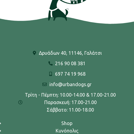
Δρυάδων 40, 11146, Γαλάτσι
216 90 08 381
697 74 19 968
info@urbandogs.gr
Τρίτη - Πέμπτη: 10.00-14.00 & 17.00-21.00
Παρασκευή: 17.00-21.00
Σάββατο: 11.00-18.00
Shop
Κυνόπολις