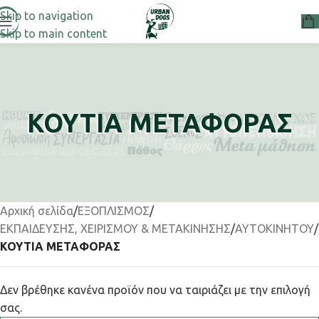
Skip to navigation
Skip to main content
ΚΟΥΤΙΑ ΜΕΤΑΦΟΡΑΣ
Αρχική σελίδα
/
ΕΞΟΠΛΙΣΜΟΣ
/
ΕΚΠΑΙΔΕΥΣΗΣ, ΧΕΙΡΙΣΜΟΥ & ΜΕΤΑΚΙΝΗΣΗΣ
/
ΑΥΤΟΚΙΝΗΤΟΥ
/
ΚΟΥΤΙΑ ΜΕΤΑΦΟΡΑΣ
Δεν βρέθηκε κανένα προϊόν που να ταιριάζει με την επιλογή
σας.