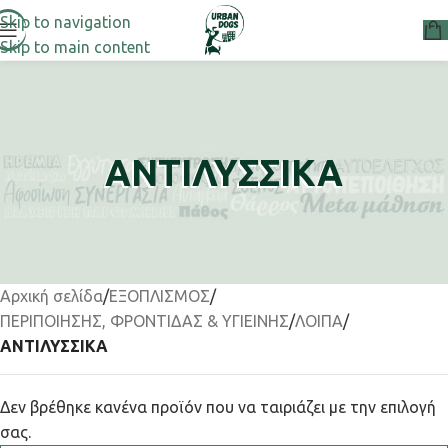
Skip to navigation
Skip to main content
ΑΝΤΙΛΥΣΣΙΚΑ
Αρχική σελίδα
/
ΕΞΟΠΛΙΣΜΟΣ
/
ΠΕΡΙΠΟΙΗΣΗΣ, ΦΡΟΝΤΙΔΑΣ & ΥΓΙΕΙΝΗΣ
/
ΛΟΙΠΑ
/
ΑΝΤΙΛΥΣΣΙΚΑ
Δεν βρέθηκε κανένα προϊόν που να ταιριάζει με την επιλογή
σας.