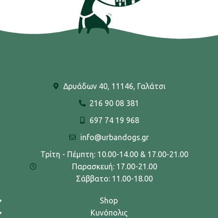
Δρυάδων 40, 11146, Γαλάτσι
216 90 08 381
697 74 19 968
info@urbandogs.gr
Τρίτη - Πέμπτη: 10.00-14.00 & 17.00-21.00
Παρασκευή: 17.00-21.00
Σάββατο: 11.00-18.00
Shop
Κυνόπολις