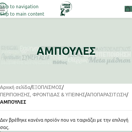
Skip to navigation
Skip to main content
ΑΜΠΟΥΛΕΣ
Αρχική σελίδα
/
ΕΞΟΠΛΙΣΜΟΣ
/
ΠΕΡΙΠΟΙΗΣΗΣ, ΦΡΟΝΤΙΔΑΣ & ΥΓΙΕΙΝΗΣ
/
ΑΠΟΠΑΡΑΣΙΤΩΣΗ
/
ΑΜΠΟΥΛΕΣ
Δεν βρέθηκε κανένα προϊόν που να ταιριάζει με την επιλογή
σας.