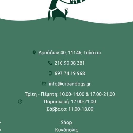
Δρυάδων 40, 11146, Γαλάτσι
216 90 08 381
697 74 19 968
info@urbandogs.gr
Τρίτη - Πέμπτη: 10.00-14.00 & 17.00-21.00
Παρασκευή: 17.00-21.00
Σάββατο: 11.00-18.00
Shop
Κυνόπολις