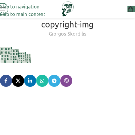
Skip to navigation
Skip to main content
copyright-img
Giorgos Skordilis