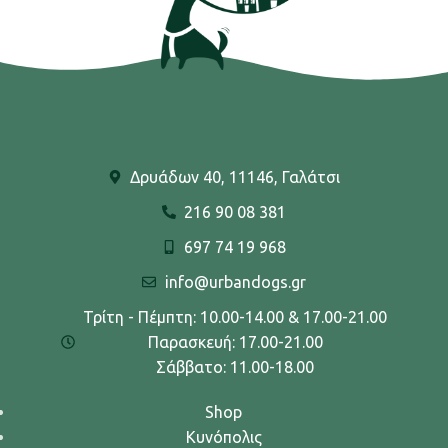
Δρυάδων 40, 11146, Γαλάτσι
216 90 08 381
697 74 19 968
info@urbandogs.gr
Τρίτη - Πέμπτη: 10.00-14.00 & 17.00-21.00
Παρασκευή: 17.00-21.00
Σάββατο: 11.00-18.00
Shop
Κυνόπολις