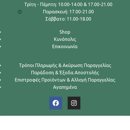
Τρίτη - Πέμπτη: 10.00-14.00 & 17.00-21.00
Παρασκευή: 17.00-21.00
Σάββατο: 11.00-18.00
Shop
Κυνόπολις
Επικοινωνία
Τρόποι Πληρωμής & Ακύρωση Παραγγελίας
Παράδοση & Έξοδα Αποστολής
Επιστροφές Προϊόντων & Αλλαγή Παραγγελίας
Αγαπημένα
Urban Dogs... Κυνών Άστυ
2024. All rights reserved.