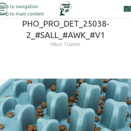
Skip to navigation
Skip to main content
PHO_PRO_DET_25038-
2_#SALL_#AWK_#V1
Nikos Tsiamis