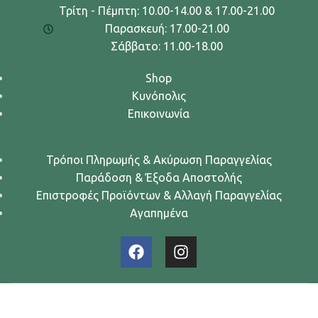
Τρίτη - Πέμπτη: 10.00-14.00 & 17.00-21.00
Παρασκευή: 17.00-21.00
Σάββατο: 11.00-18.00
Shop
Κυνόπολις
Επικοινωνία
Τρόποι Πληρωμής & Ακύρωση Παραγγελίας
Παράδοση & Έξοδα Αποστολής
Επιστροφές Προϊόντων & Αλλαγή Παραγγελίας
Αγαπημένα
Urban Dogs... Κυνών Άστυ
2024. All rights reserved.