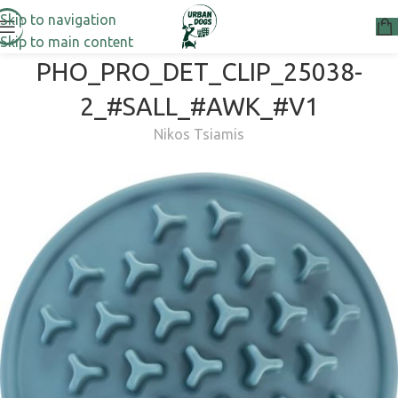
Skip to navigation
Skip to main content
PHO_PRO_DET_CLIP_25038-
2_#SALL_#AWK_#V1
Nikos Tsiamis