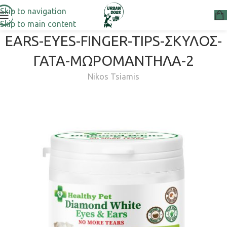
Skip to navigation
Skip to main content
EARS-EYES-FINGER-TIPS-ΣΚΥΛΟΣ-
ΓΑΤΑ-ΜΩΡΟΜΑΝΤΗΛΑ-2
Nikos Tsiamis