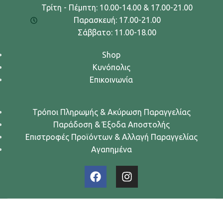
Τρίτη - Πέμπτη: 10.00-14.00 & 17.00-21.00
Παρασκευή: 17.00-21.00
Σάββατο: 11.00-18.00
Shop
Κυνόπολις
Επικοινωνία
Τρόποι Πληρωμής & Ακύρωση Παραγγελίας
Παράδοση & Έξοδα Αποστολής
Επιστροφές Προϊόντων & Αλλαγή Παραγγελίας
Αγαπημένα
Urban Dogs... Κυνών Άστυ
2024. All rights reserved.