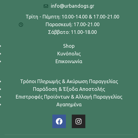
info@urbandogs.gr
Τρίτη - Πέμπτη: 10.00-14.00 & 17.00-21.00
Παρασκευή: 17.00-21.00
Σάββατο: 11.00-18.00
Shop
Κυνόπολις
Επικοινωνία
Τρόποι Πληρωμής & Ακύρωση Παραγγελίας
Παράδοση & Έξοδα Αποστολής
Επιστροφές Προϊόντων & Αλλαγή Παραγγελίας
Αγαπημένα