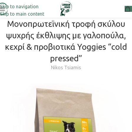
Skip to navigation
Skip to main content
Μονοπρωτεϊνική τροφή σκύλου
ψυχρής έκθλιψης με γαλοπούλα,
κεχρί & προβιοτικά Yoggies “cold
pressed”
Nikos Tsiamis