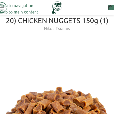
Skip to navigation
Skip to main content
20) CHICKEN NUGGETS 150g (1)
Nikos Tsiamis