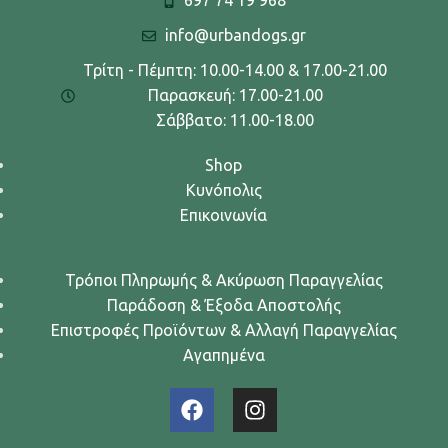
697 74 19 968
info@urbandogs.gr
Τρίτη - Πέμπτη: 10.00-14.00 & 17.00-21.00
Παρασκευή: 17.00-21.00
Σάββατο: 11.00-18.00
Shop
Κυνόπολις
Επικοινωνία
Τρόποι Πληρωμής & Ακύρωση Παραγγελίας
Παράδοση & Έξοδα Αποστολής
Επιστροφές Προϊόντων & Αλλαγή Παραγγελίας
Αγαπημένα