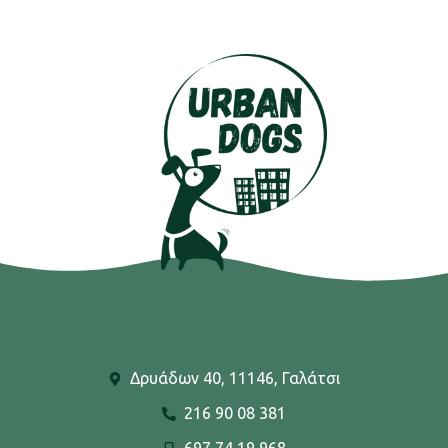
Δρυάδων 40, 11146, Γαλάτσι
216 90 08 381