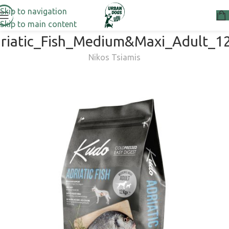
Skip to navigation
Skip to main content
riatic_Fish_Medium&Maxi_Adult_1
Nikos Tsiamis