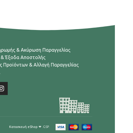
ηρωμής & Ακύρωση Παραγγελίας
 & Έξοδα Αποστολής
ς Προϊόντων & Αλλαγή Παραγγελίας
α
Κατασκευή eShop
❤ .GSP.