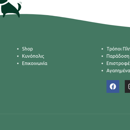
Shop
Τρόποι Πλ
Κυνόπολις
Παράδοση
Επικοινωνία
Επιστροφέ
Αγαπημέν