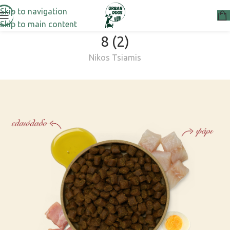
Skip to navigation
Skip to main content
8 (2)
Nikos Tsiamis