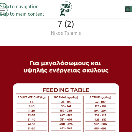
Skip to navigation
Skip to main content
7 (2)
Nikos Tsiamis