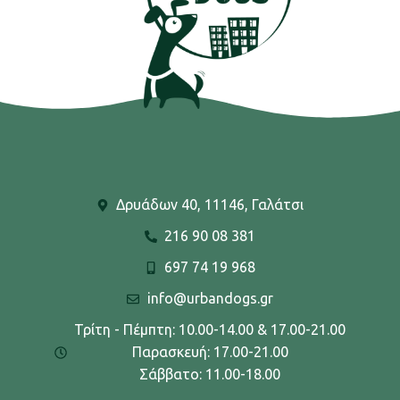
Δρυάδων 40, 11146, Γαλάτσι
216 90 08 381
697 74 19 968
info@urbandogs.gr
Τρίτη - Πέμπτη: 10.00-14.00 & 17.00-21.00
Παρασκευή: 17.00-21.00
Σάββατο: 11.00-18.00