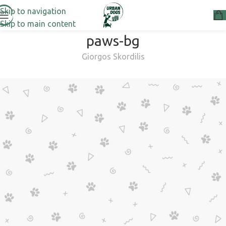
Skip to navigation
Skip to main content
paws-bg
Giorgos Skordilis