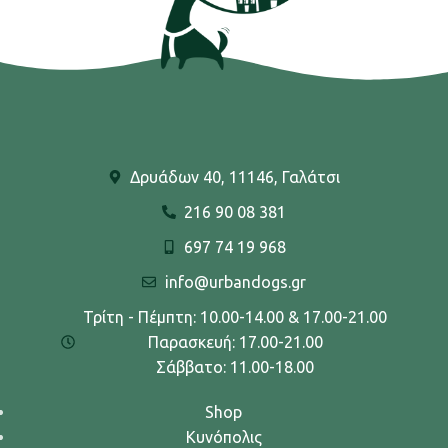
Δρυάδων 40, 11146, Γαλάτσι
216 90 08 381
697 74 19 968
info@urbandogs.gr
Τρίτη - Πέμπτη: 10.00-14.00 & 17.00-21.00
Παρασκευή: 17.00-21.00
Σάββατο: 11.00-18.00
Shop
Κυνόπολις