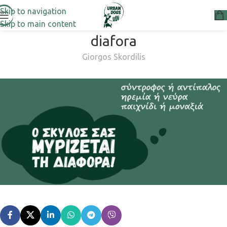
Skip to navigation
Skip to main content
diafora
Giorgos Skordilis