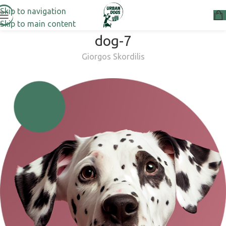
Skip to navigation
Skip to main content
dog-7
Giorgos Skordilis