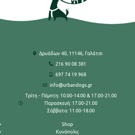
Δρυάδων 40, 11146, Γαλάτσι
216 90 08 381
697 74 19 968
info@urbandogs.gr
Τρίτη - Πέμπτη: 10.00-14.00 & 17.00-21.00
Παρασκευή: 17.00-21.00
Σάββατο: 11.00-18.00
Shop
Κυνόπολις