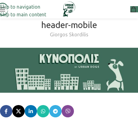
Skip to navigation
Skip to main content
header-mobile
Giorgos Skordilis