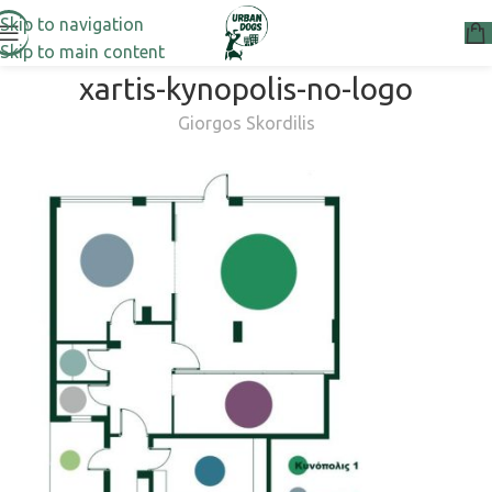
Skip to navigation
Skip to main content
xartis-kynopolis-no-logo
Giorgos Skordilis