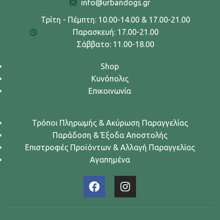
info@urbandogs.gr
Τρίτη - Πέμπτη: 10.00-14.00 & 17.00-21.00
Παρασκευή: 17.00-21.00
Σάββατο: 11.00-18.00
Shop
Κυνόπολις
Επικοινωνία
Τρόποι Πληρωμής & Ακύρωση Παραγγελίας
Παράδοση & Έξοδα Αποστολής
Επιστροφές Προϊόντων & Αλλαγή Παραγγελίας
Αγαπημένα