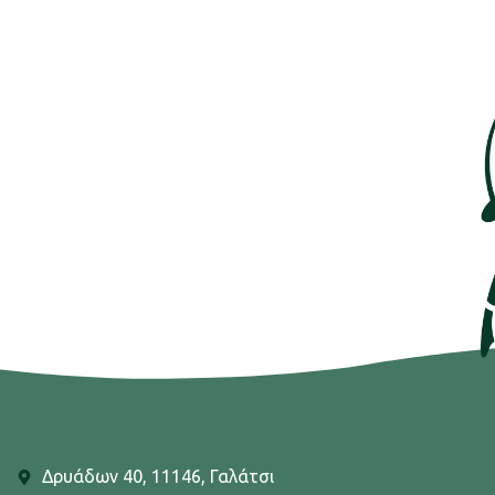
Δρυάδων 40, 11146, Γαλάτσι