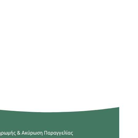
ηρωμής & Ακύρωση Παραγγελίας