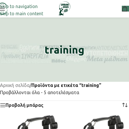
Skip to navigation
Skip to main content
training
Αρχική σελίδα
/
Προϊόντα με ετικέτα “training”
Προβάλλονται όλα - 5 αποτελέσματα
Προβολή μπάρας