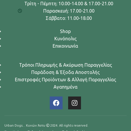
Τρίτη - Πέμπτη: 10.00-14.00 & 17.00-21.00
Παρασκευή: 17.00-21.00
Σάββατο: 11.00-18.00
Shop
Κυνόπολις
Επικοινωνία
Τρόποι Πληρωμής & Ακύρωση Παραγγελίας
Παράδοση & Έξοδα Αποστολής
Επιστροφές Προϊόντων & Αλλαγή Παραγγελίας
Αγαπημένα
Urban Dogs... Κυνών Άστυ
2024. All rights reserved.