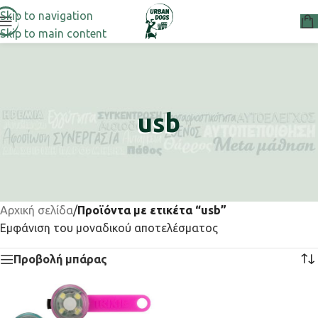
Skip to navigation
Skip to main content
usb
Αρχική σελίδα
/
Προϊόντα με ετικέτα “usb”
Εμφάνιση του μοναδικού αποτελέσματος
Προβολή μπάρας