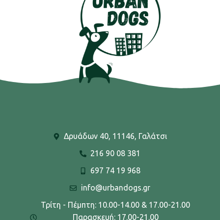
Δρυάδων 40, 11146, Γαλάτσι
216 90 08 381
697 74 19 968
info@urbandogs.gr
Τρίτη - Πέμπτη: 10.00-14.00 & 17.00-21.00
Παρασκευή: 17.00-21.00