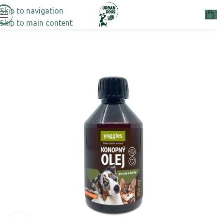
Skip to navigation
Skip to main content