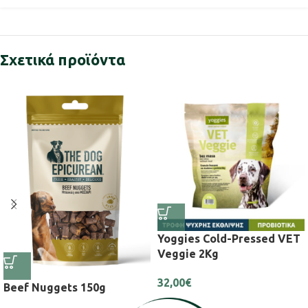
Σχετικά προϊόντα
Yoggies Cold-Pressed VET
Veggie 2Kg
32,00
€
Beef Nuggets 150g