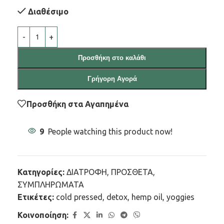
Διαθέσιμο
Προσθήκη στο καλάθι
Γρήγορη Αγορά
Προσθήκη στα Αγαπημένα
9
People watching this product now!
Κατηγορίες:
ΔΙΑΤΡΟΦΗ
,
ΠΡΟΣΘΕΤΑ
,
ΣΥΜΠΛΗΡΩΜΑΤΑ
Ετικέτες:
cold pressed
,
detox
,
hemp oil
,
yoggies
Κοινοποίηση: