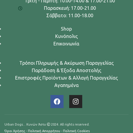
Τρίτη - Πέμπτη: 10.00-14.00 & 17.00-21.00
Παρασκευή: 17.00-21.00
Σάββατο: 11.00-18.00
Shop
Κυνόπολις
Επικοινωνία
Τρόποι Πληρωμής & Ακύρωση Παραγγελίας
Παράδοση & Έξοδα Αποστολής
Επιστροφές Προϊόντων & Αλλαγή Παραγγελίας
Αγαπημένα
Urban Dogs... Κυνών Άστυ
2024. All rights reserved.
Όροι Χρήσης
-
Πολιτική Απορρήτου
-
Πολιτική Cookies