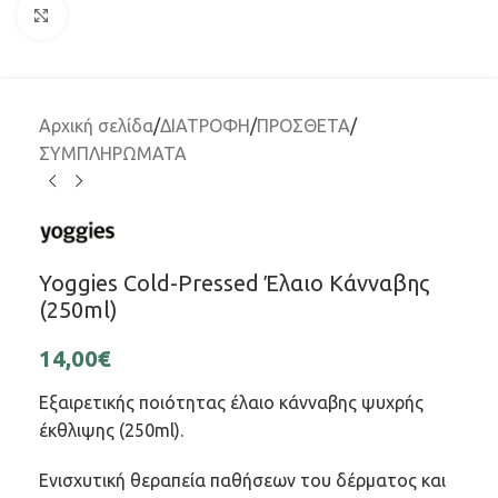
Μεγέθυνση
Αρχική σελίδα
/
ΔΙΑΤΡΟΦΗ
/
ΠΡΟΣΘΕΤΑ
/
ΣΥΜΠΛΗΡΩΜΑΤΑ
Yoggies Cold-Pressed Έλαιο Κάνναβης
(250ml)
14,00
€
Εξαιρετικής ποιότητας έλαιο κάνναβης ψυχρής
έκθλιψης (250ml).
Ενισχυτική θεραπεία παθήσεων του δέρματος και