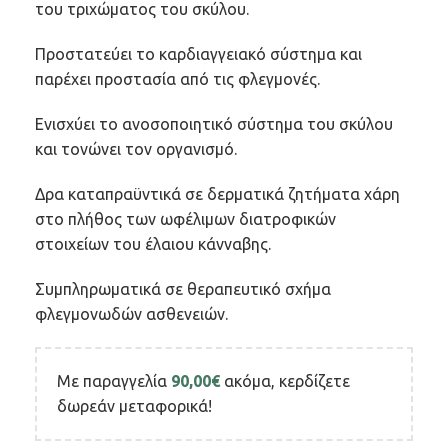
του τριχώματος του σκύλου.
Προστατεύει το καρδιαγγειακό σύστημα και
παρέχει προστασία από τις φλεγμονές.
Ενισχύει το ανοσοποιητικό σύστημα του σκύλου
και τονώνει τον οργανισμό.
Δρα καταπραϋντικά σε δερματικά ζητήματα χάρη
στο πλήθος των ωφέλιμων διατροφικών
στοιχείων του έλαιου κάνναβης.
Συμπληρωματικά σε θεραπευτικό σχήμα
φλεγμονωδών ασθενειών.
Με παραγγελία
90,00
€
ακόμα, κερδίζετε
δωρεάν μεταφορικά!