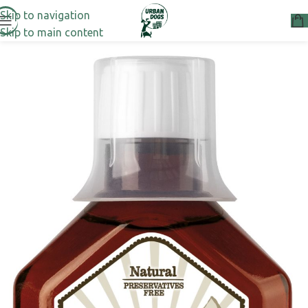
Skip to navigation
Skip to main content