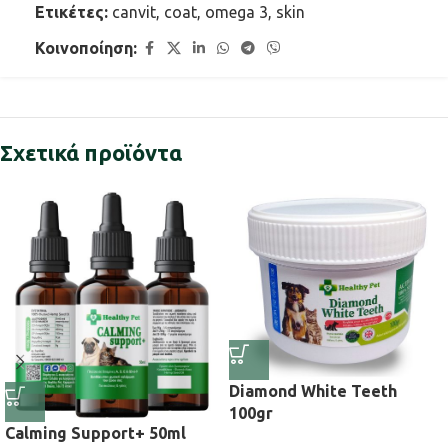
Ετικέτες:
canvit
,
coat
,
omega 3
,
skin
Κοινοποίηση:
Σχετικά προϊόντα
Diamond White Teeth
100gr
Calming Support+ 50ml