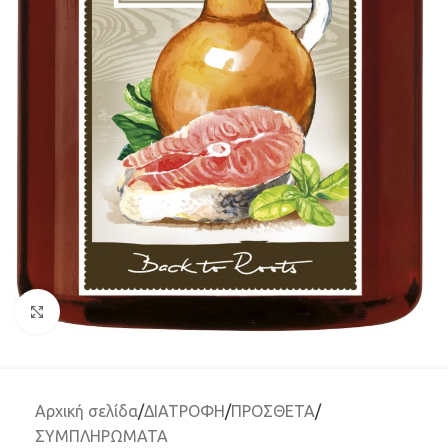
Μεγέθυνση
Αρχική σελίδα
/
ΔΙΑΤΡΟΦΗ
/
ΠΡΟΣΘΕΤΑ
/
ΣΥΜΠΛΗΡΩΜΑΤΑ