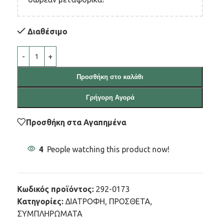
Διαθέσιμο
Προσθήκη στο καλάθι
Γρήγορη Αγορά
Προσθήκη στα Αγαπημένα
4
People watching this product now!
Κωδικός προϊόντος:
292-0173
Κατηγορίες:
ΔΙΑΤΡΟΦΗ
,
ΠΡΟΣΘΕΤΑ
,
ΣΥΜΠΛΗΡΩΜΑΤΑ