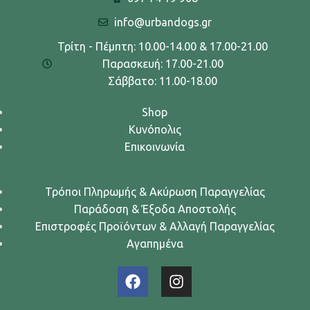
info@urbandogs.gr
Τρίτη - Πέμπτη: 10.00-14.00 & 17.00-21.00
Παρασκευή: 17.00-21.00
Σάββατο: 11.00-18.00
Shop
Κυνόπολις
Επικοινωνία
Τρόποι Πληρωμής & Ακύρωση Παραγγελίας
Παράδοση & Έξοδα Αποστολής
Επιστροφές Προϊόντων & Αλλαγή Παραγγελίας
Αγαπημένα