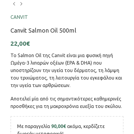
CANVIT
Canvit Salmon Oil 500ml
22,00
€
Το Salmon Oil της Canvit είναι μια φυσική πηγή
Ωμέγα-3 λιπαρών οξέων (EPA & DHA) που
υποστηρίζουν την υγεία του δέρματος, τη λάμψη
του τριχώματος, τη λειτουργία του εγκεφάλου και
την υγεία των αρθρώσεων.
Αποτελεί μία από τις σημαντικότερες καθημερινές
προσθήκες για τη μακροχρόνια ευεξία του σκύλου.
Με παραγγελία
90,00
€
ακόμα, κερδίζετε
δωρεάν μεταφορικά!