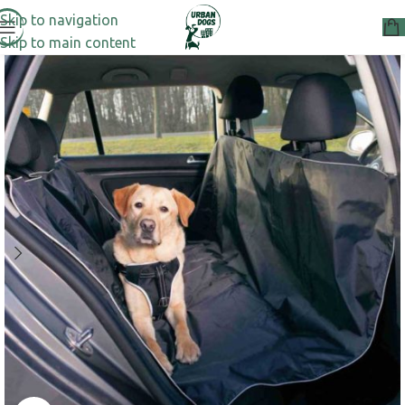
Skip to navigation
Skip to main content