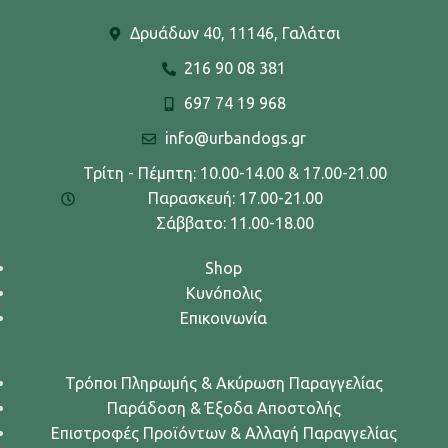
Δρυάδων 40, 11146, Γαλάτσι
216 90 08 381
697 74 19 968
info@urbandogs.gr
Τρίτη - Πέμπτη: 10.00-14.00 & 17.00-21.00
Παρασκευή: 17.00-21.00
Σάββατο: 11.00-18.00
Shop
Κυνόπολις
Επικοινωνία
Τρόποι Πληρωμής & Ακύρωση Παραγγελίας
Παράδοση & Έξοδα Αποστολής
Επιστροφές Προϊόντων & Αλλαγή Παραγγελίας