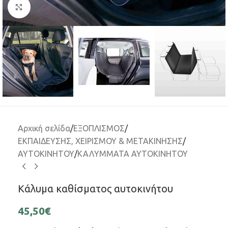
Μεγέθυνση
Αρχική σελίδα
/
ΕΞΟΠΛΙΣΜΟΣ
/
ΕΚΠΑΙΔΕΥΣΗΣ, ΧΕΙΡΙΣΜΟΥ & ΜΕΤΑΚΙΝΗΣΗΣ
/
ΑΥΤΟΚΙΝΗΤΟΥ
/
ΚΑΛΥΜΜΑΤΑ ΑΥΤΟΚΙΝΗΤΟΥ
Κάλυμα καθίσματος αυτοκινήτου
45,50
€