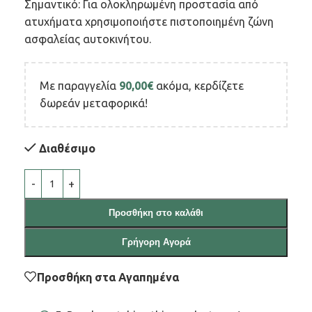
Σημαντικό: Για ολοκληρωμένη προστασία από
ατυχήματα χρησιμοποιήστε πιστοποιημένη ζώνη
ασφαλείας αυτοκινήτου.
Με παραγγελία
90,00
€
ακόμα, κερδίζετε
δωρεάν μεταφορικά!
Διαθέσιμο
Προσθήκη στο καλάθι
Γρήγορη Αγορά
Προσθήκη στα Αγαπημένα