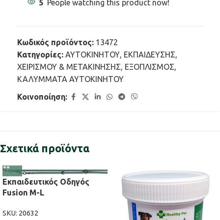
5
People watching this product now!
Κωδικός προϊόντος:
13472
Κατηγορίες:
ΑΥΤΟΚΙΝΗΤΟΥ
,
ΕΚΠΑΙΔΕΥΣΗΣ,
ΧΕΙΡΙΣΜΟΥ & ΜΕΤΑΚΙΝΗΣΗΣ
,
ΕΞΟΠΛΙΣΜΟΣ
,
ΚΑΛΥΜΜΑΤΑ ΑΥΤΟΚΙΝΗΤΟΥ
Κοινοποίηση:
Σχετικά προϊόντα
Εκπαιδευτικός Οδηγός
Fusion M-L
SKU:
20632