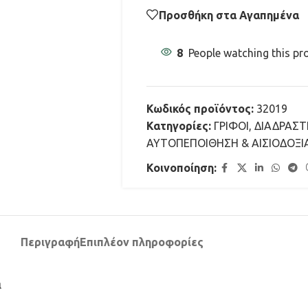
Προσθήκη στα Αγαπημένα
8
People watching this pr
Κωδικός προϊόντος:
32019
Κατηγορίες:
ΓΡΙΦΟΙ
,
ΔΙΑΔΡΑΣΤ
ΑΥΤΟΠΕΠΟΙΘΗΣΗ & ΑΙΣΙΟΔΟΞΙ
Κοινοποίηση:
Περιγραφή
Επιπλέον πληροφορίες
α