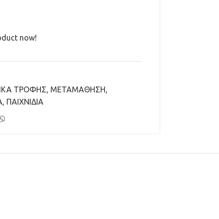
oduct now!
ΙΚΑ ΤΡΟΦΗΣ
,
ΜΕΤΑΜΑΘΗΣΗ,
Α
,
ΠΑΙΧΝΙΔΙΑ