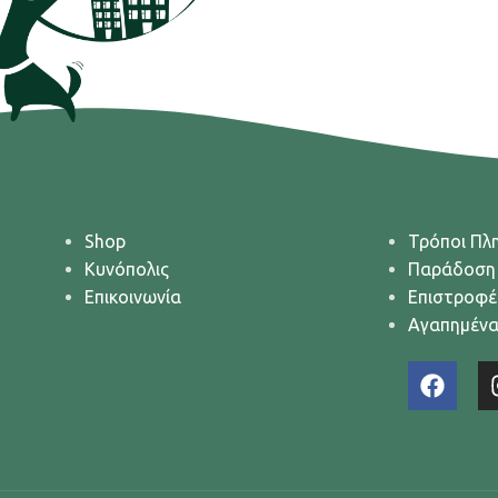
Shop
Τρόποι Πλ
Κυνόπολις
Παράδοση
Επικοινωνία
Επιστροφέ
Αγαπημέν