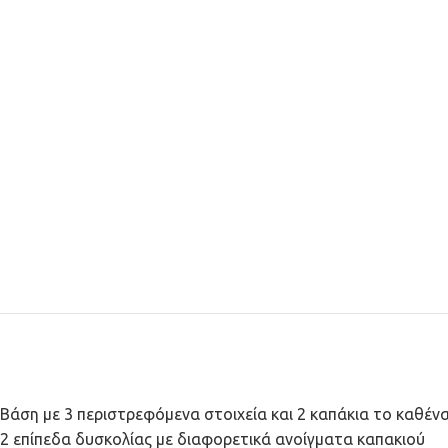
Βάση με 3 περιστρεφόμενα στοιχεία και 2 καπάκια το καθέν
2 επίπεδα δυσκολίας με διαφορετικά ανοίγματα καπακιού