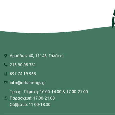
Δρυάδων 40, 11146, Γαλάτσι
216 90 08 381
697 74 19 968
info@urbandogs.gr
Τρίτη - Πέμπτη: 10.00-14.00 & 17.00-21.00
Παρασκευή: 17.00-21.00
Σάββατο: 11.00-18.00