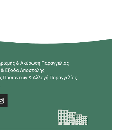
ηρωμής & Ακύρωση Παραγγελίας
 & Έξοδα Αποστολής
ς Προϊόντων & Αλλαγή Παραγγελίας
α