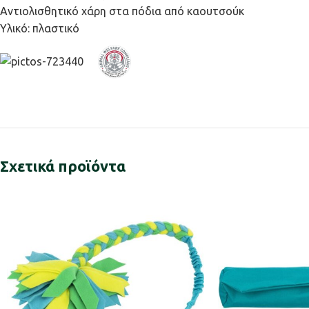
Αντιολισθητικό χάρη στα πόδια από καουτσούκ
Υλικό: πλαστικό
Σχετικά προϊόντα