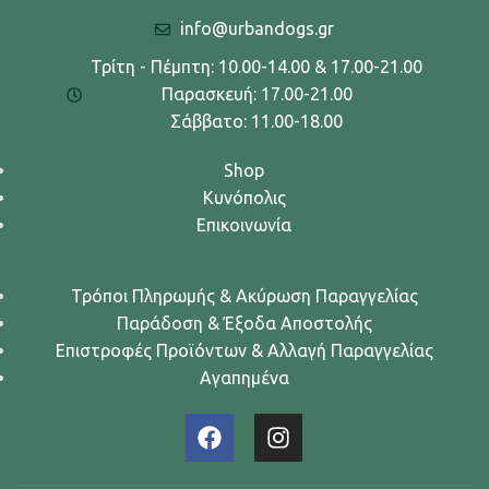
info@urbandogs.gr
Τρίτη - Πέμπτη: 10.00-14.00 & 17.00-21.00
Παρασκευή: 17.00-21.00
Σάββατο: 11.00-18.00
Shop
Κυνόπολις
Επικοινωνία
Τρόποι Πληρωμής & Ακύρωση Παραγγελίας
Παράδοση & Έξοδα Αποστολής
Επιστροφές Προϊόντων & Αλλαγή Παραγγελίας
Αγαπημένα