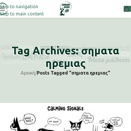
Skip to navigation
Skip to main content
Tag Archives: σηματα
ηρεμιας
Αρχική
/
Posts Tagged "σηματα ηρεμιας"