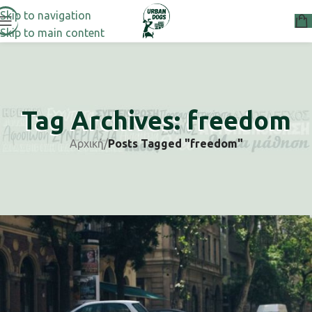
Skip to navigation
Skip to main content
Tag Archives: freedom
Αρχική
/
Posts Tagged "freedom"