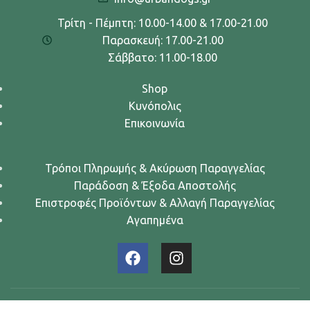
Τρίτη - Πέμπτη: 10.00-14.00 & 17.00-21.00
Παρασκευή: 17.00-21.00
Σάββατο: 11.00-18.00
Shop
Κυνόπολις
Επικοινωνία
Τρόποι Πληρωμής & Ακύρωση Παραγγελίας
Παράδοση & Έξοδα Αποστολής
Επιστροφές Προϊόντων & Αλλαγή Παραγγελίας
Αγαπημένα