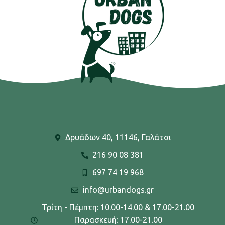
Δρυάδων 40, 11146, Γαλάτσι
216 90 08 381
697 74 19 968
info@urbandogs.gr
Τρίτη - Πέμπτη: 10.00-14.00 & 17.00-21.00
Παρασκευή: 17.00-21.00