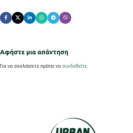
Αφήστε μια απάντηση
Για να σχολιάσετε πρέπει να
συνδεθείτε
.