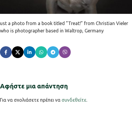
ust a photo from a book titled ”Treat!” from Christian Vieler
who is photographer based in Waltrop, Germany
Αφήστε μια απάντηση
Για να σχολιάσετε πρέπει να
συνδεθείτε
.