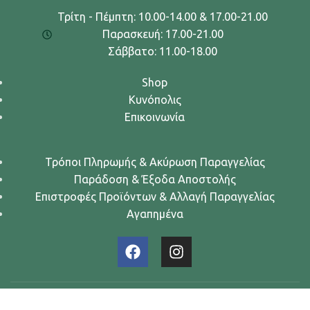
Τρίτη - Πέμπτη: 10.00-14.00 & 17.00-21.00
Παρασκευή: 17.00-21.00
Σάββατο: 11.00-18.00
Shop
Κυνόπολις
Επικοινωνία
Τρόποι Πληρωμής & Ακύρωση Παραγγελίας
Παράδοση & Έξοδα Αποστολής
Επιστροφές Προϊόντων & Αλλαγή Παραγγελίας
Αγαπημένα
Urban Dogs... Κυνών Άστυ
2024. All rights reserved.