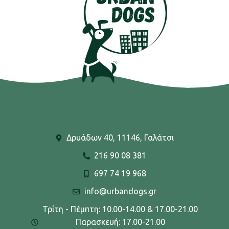
Δρυάδων 40, 11146, Γαλάτσι
216 90 08 381
697 74 19 968
info@urbandogs.gr
Τρίτη - Πέμπτη: 10.00-14.00 & 17.00-21.00
Παρασκευή: 17.00-21.00