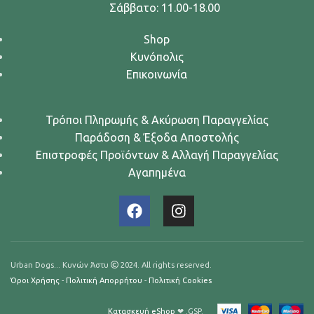
Σάββατο: 11.00-18.00
Shop
Κυνόπολις
Επικοινωνία
Τρόποι Πληρωμής & Ακύρωση Παραγγελίας
Παράδοση & Έξοδα Αποστολής
Επιστροφές Προϊόντων & Αλλαγή Παραγγελίας
Αγαπημένα
Urban Dogs... Κυνών Άστυ
2024. All rights reserved.
Όροι Χρήσης
-
Πολιτική Απορρήτου
-
Πολιτική Cookies
Κατασκευή eShop
❤ .GSP.