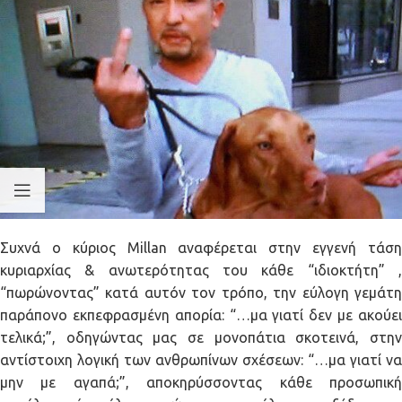
Συχνά ο κύριος Millan αναφέρεται στην εγγενή τάση
κυριαρχίας & ανωτερότητας του κάθε “ιδιοκτήτη” ,
“πωρώνοντας” κατά αυτόν τον τρόπο, την εύλογη γεμάτη
παράπονο εκπεφρασμένη απορία: “…μα γιατί δεν με ακούει
τελικά;”, οδηγώντας μας σε μονοπάτια σκοτεινά, στην
αντίστοιχη λογική των ανθρωπίνων σχέσεων: “…μα γιατί να
μην με αγαπά;”, αποκηρύσσοντας κάθε προσωπική