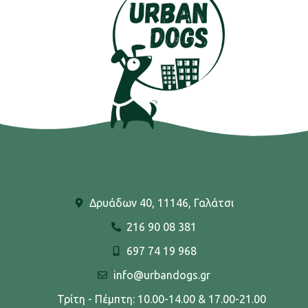
Δρυάδων 40, 11146, Γαλάτσι
216 90 08 381
697 74 19 968
info@urbandogs.gr
Τρίτη - Πέμπτη: 10.00-14.00 & 17.00-21.00