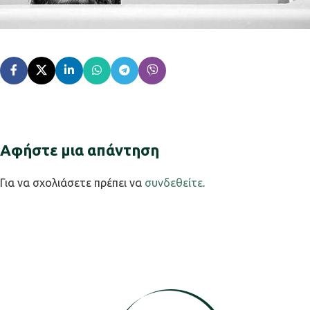
Αφήστε μια απάντηση
Για να σχολιάσετε πρέπει να
συνδεθείτε
.