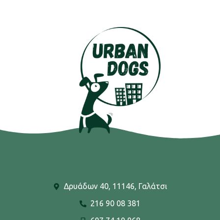
Δρυάδων 40, 11146, Γαλάτσι
216 90 08 381