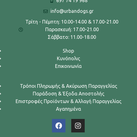
697 74 19 968
info@urbandogs.gr
Τρίτη - Πέμπτη: 10.00-14.00 & 17.00-21.00
Παρασκευή: 17.00-21.00
Σάββατο: 11.00-18.00
Shop
Κυνόπολις
Επικοινωνία
Τρόποι Πληρωμής & Ακύρωση Παραγγελίας
Παράδοση & Έξοδα Αποστολής
Επιστροφές Προϊόντων & Αλλαγή Παραγγελίας
Αγαπημένα