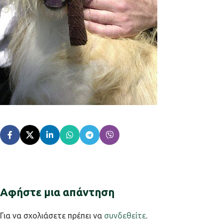
Αφήστε μια απάντηση
Για να σχολιάσετε πρέπει να
συνδεθείτε
.