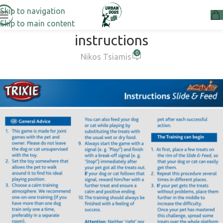
Skip to navigation
Skip to main content
instructions
0
Nikos Tsiamis