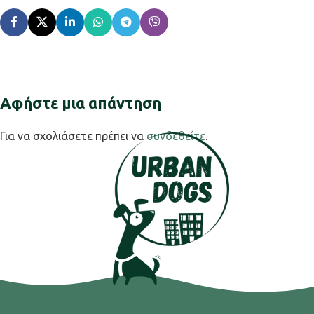
Αφήστε μια απάντηση
Για να σχολιάσετε πρέπει να
συνδεθείτε
.