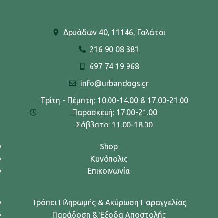
Δρυάδων 40, 11146, Γαλάτσι
216 90 08 381
697 74 19 968
info@urbandogs.gr
Τρίτη - Πέμπτη: 10.00-14.00 & 17.00-21.00
Παρασκευή: 17.00-21.00
Σάββατο: 11.00-18.00
Shop
Κυνόπολις
Επικοινωνία
Τρόποι Πληρωμής & Ακύρωση Παραγγελίας
Παράδοση & Έξοδα Αποστολής