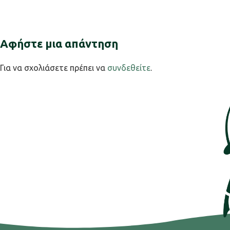
Αφήστε μια απάντηση
Για να σχολιάσετε πρέπει να
συνδεθείτε
.