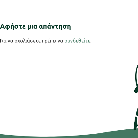
Αφήστε μια απάντηση
Για να σχολιάσετε πρέπει να
συνδεθείτε
.