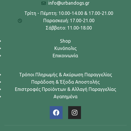
info@urbandogs.gr
Τρίτη - Πέμπτη: 10.00-14.00 & 17.00-21.00
Παρασκευή: 17.00-21.00
Σάββατο: 11.00-18.00
Shop
Κυνόπολις
Επικοινωνία
Τρόποι Πληρωμής & Ακύρωση Παραγγελίας
Παράδοση & Έξοδα Αποστολής
Επιστροφές Προϊόντων & Αλλαγή Παραγγελίας
Αγαπημένα