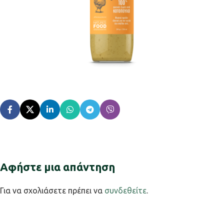
Αφήστε μια απάντηση
Για να σχολιάσετε πρέπει να
συνδεθείτε
.