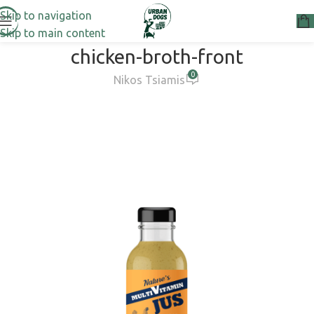
Skip to navigation
Skip to main content
chicken-broth-front
0
Nikos Tsiamis