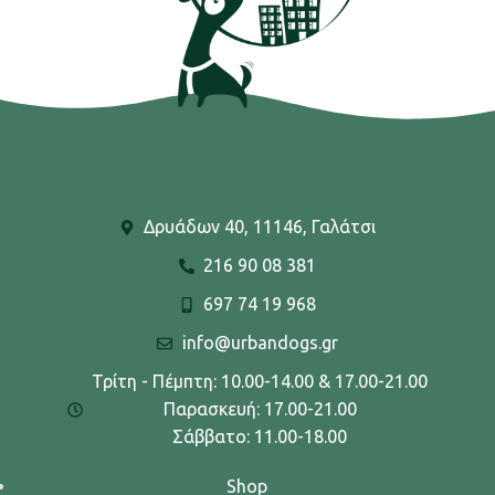
Δρυάδων 40, 11146, Γαλάτσι
216 90 08 381
697 74 19 968
info@urbandogs.gr
Τρίτη - Πέμπτη: 10.00-14.00 & 17.00-21.00
Παρασκευή: 17.00-21.00
Σάββατο: 11.00-18.00
Shop