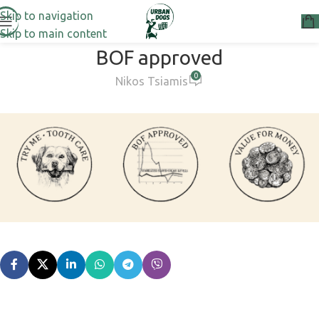
Skip to navigation
Skip to main content
BOF approved
0
Nikos Tsiamis