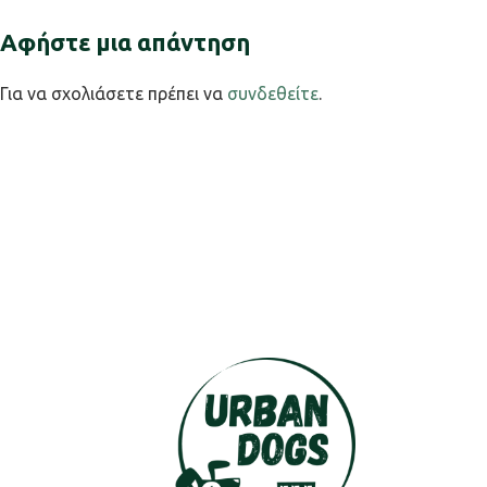
Αφήστε μια απάντηση
Για να σχολιάσετε πρέπει να
συνδεθείτε
.