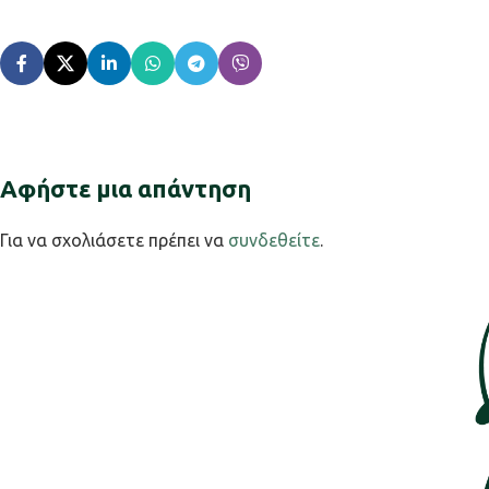
Αφήστε μια απάντηση
Για να σχολιάσετε πρέπει να
συνδεθείτε
.