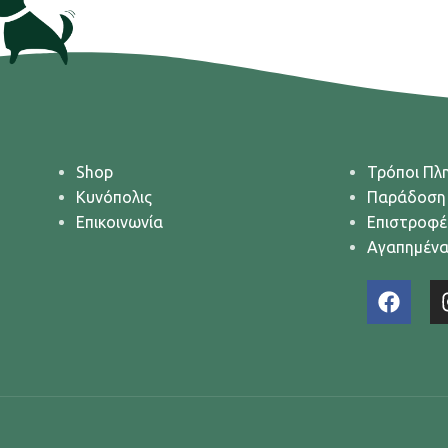
Shop
Τρόποι Πλ
Κυνόπολις
Παράδοση
Επικοινωνία
Επιστροφέ
Αγαπημέν