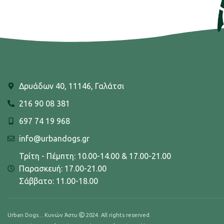
Δρυάδων 40, 11146, Γαλάτσι
216 90 08 381
697 74 19 968
info@urbandogs.gr
Τρίτη - Πέμπτη: 10.00-14.00 & 17.00-21.00
Παρασκευή: 17.00-21.00
Σάββατο: 11.00-18.00
Urban Dogs... Κυνών Άστυ
2024. All rights reserved.