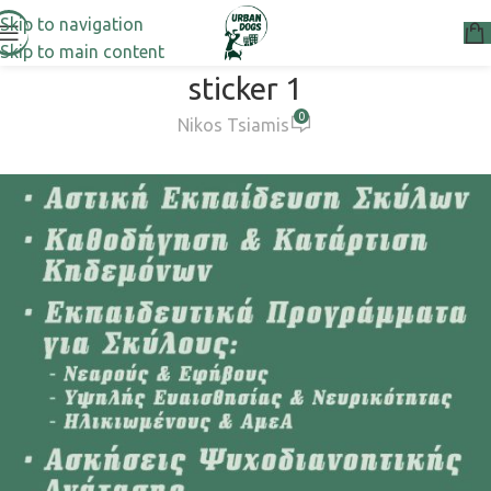
Skip to navigation
Skip to main content
sticker 1
0
Nikos Tsiamis