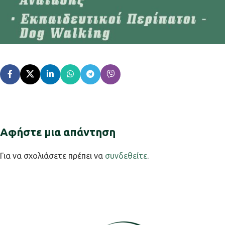
Αφήστε μια απάντηση
Για να σχολιάσετε πρέπει να
συνδεθείτε
.