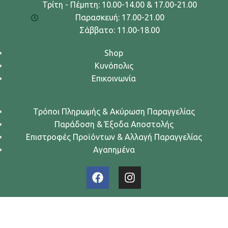
Τρίτη - Πέμπτη: 10.00-14.00 & 17.00-21.00
Παρασκευή: 17.00-21.00
Σάββατο: 11.00-18.00
Shop
Κυνόπολις
Επικοινωνία
Τρόποι Πληρωμής & Ακύρωση Παραγγελίας
Παράδοση & Έξοδα Αποστολής
Επιστροφές Προϊόντων & Αλλαγή Παραγγελίας
Αγαπημένα
Urban Dogs... Κυνών Άστυ
2024. All rights reserved.