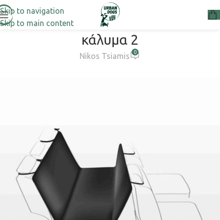
Skip to navigation
Skip to main content
κάλυμα 2
0
Nikos Tsiamis