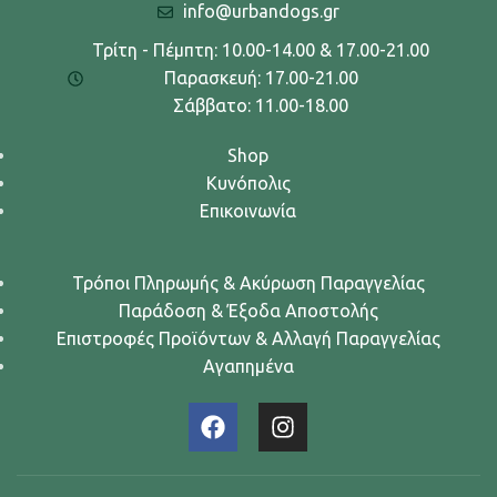
info@urbandogs.gr
Τρίτη - Πέμπτη: 10.00-14.00 & 17.00-21.00
Παρασκευή: 17.00-21.00
Σάββατο: 11.00-18.00
Shop
Κυνόπολις
Επικοινωνία
Τρόποι Πληρωμής & Ακύρωση Παραγγελίας
Παράδοση & Έξοδα Αποστολής
Επιστροφές Προϊόντων & Αλλαγή Παραγγελίας
Αγαπημένα