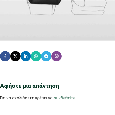
Αφήστε μια απάντηση
Για να σχολιάσετε πρέπει να
συνδεθείτε
.