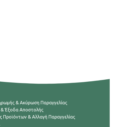
ηρωμής & Ακύρωση Παραγγελίας
 & Έξοδα Αποστολής
ς Προϊόντων & Αλλαγή Παραγγελίας
α