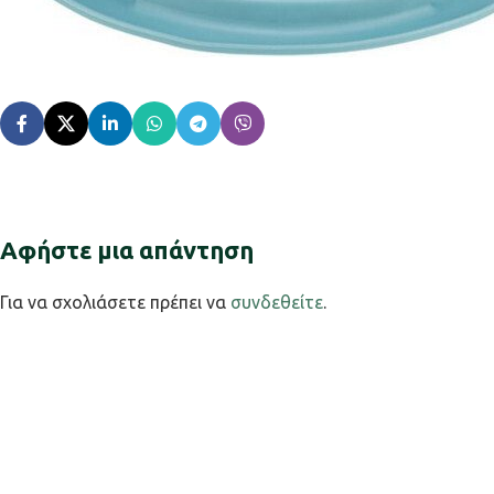
Αφήστε μια απάντηση
Για να σχολιάσετε πρέπει να
συνδεθείτε
.