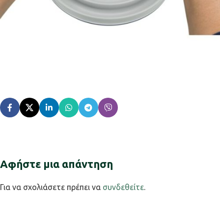
Αφήστε μια απάντηση
Για να σχολιάσετε πρέπει να
συνδεθείτε
.