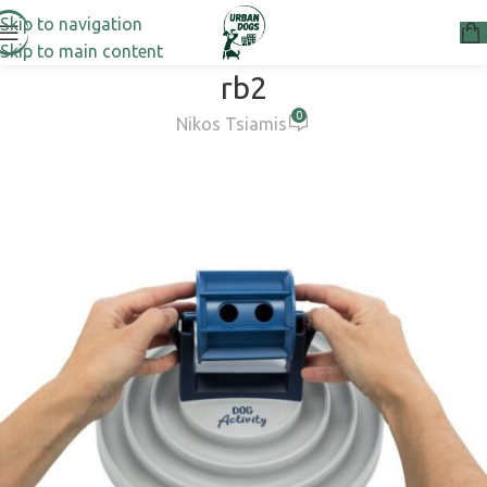
Skip to navigation
Skip to main content
rb2
0
Nikos Tsiamis