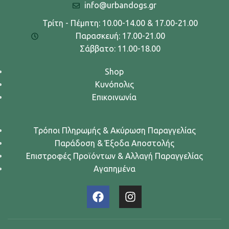
info@urbandogs.gr
Τρίτη - Πέμπτη: 10.00-14.00 & 17.00-21.00
Παρασκευή: 17.00-21.00
Σάββατο: 11.00-18.00
Shop
Κυνόπολις
Επικοινωνία
Τρόποι Πληρωμής & Ακύρωση Παραγγελίας
Παράδοση & Έξοδα Αποστολής
Επιστροφές Προϊόντων & Αλλαγή Παραγγελίας
Αγαπημένα