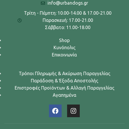
info@urbandogs.gr
Τρίτη - Πέμπτη: 10.00-14.00 & 17.00-21.00
Παρασκευή: 17.00-21.00
Σάββατο: 11.00-18.00
Shop
Κυνόπολις
Επικοινωνία
Τρόποι Πληρωμής & Ακύρωση Παραγγελίας
Παράδοση & Έξοδα Αποστολής
Επιστροφές Προϊόντων & Αλλαγή Παραγγελίας
Αγαπημένα