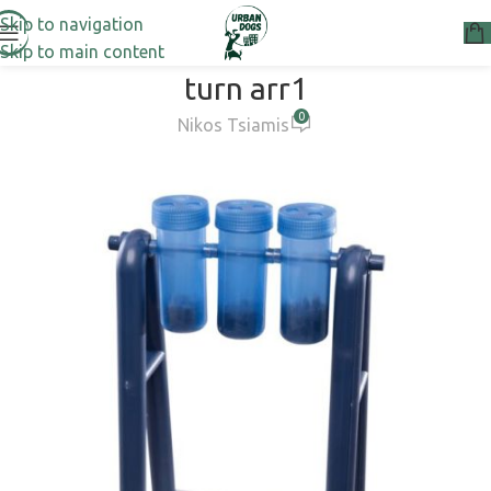
Skip to navigation
Skip to main content
turn arr1
0
Nikos Tsiamis