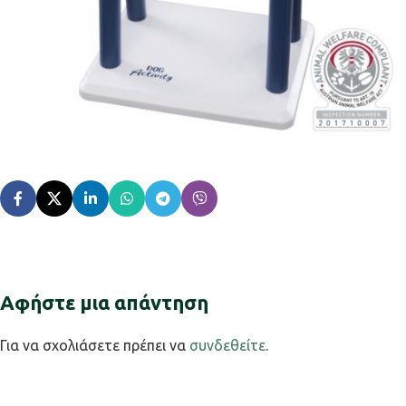
Αφήστε μια απάντηση
Για να σχολιάσετε πρέπει να
συνδεθείτε
.