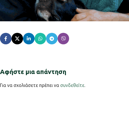
Αφήστε μια απάντηση
Για να σχολιάσετε πρέπει να
συνδεθείτε
.