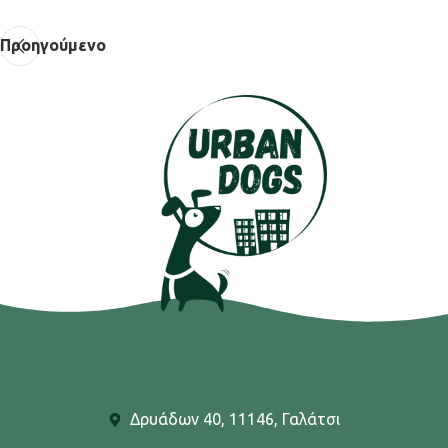
Προηγούμενο
Δρυάδων 40, 11146, Γαλάτσι