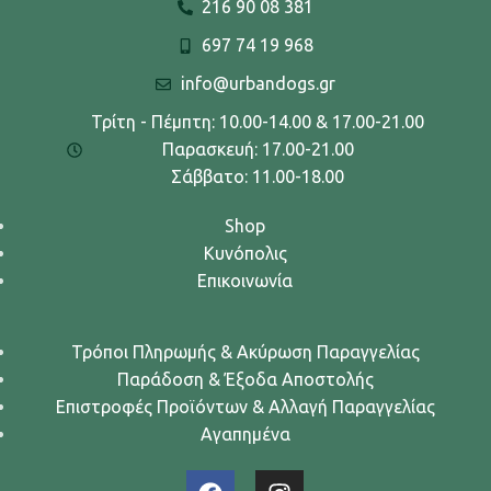
216 90 08 381
697 74 19 968
info@urbandogs.gr
Τρίτη - Πέμπτη: 10.00-14.00 & 17.00-21.00
Παρασκευή: 17.00-21.00
Σάββατο: 11.00-18.00
Shop
Κυνόπολις
Επικοινωνία
Τρόποι Πληρωμής & Ακύρωση Παραγγελίας
Παράδοση & Έξοδα Αποστολής
Επιστροφές Προϊόντων & Αλλαγή Παραγγελίας
Αγαπημένα