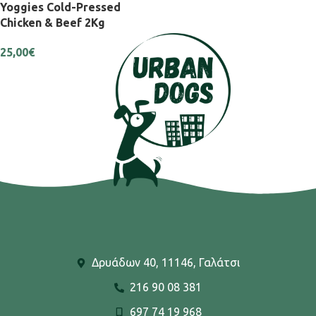
Yoggies Cold-Pressed
Chicken & Beef 2Kg
25,00
€
Δρυάδων 40, 11146, Γαλάτσι
216 90 08 381
697 74 19 968