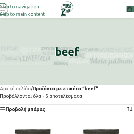
Skip to navigation
Skip to main content
beef
Αρχική σελίδα
/
Προϊόντα με ετικέτα “beef”
Προβάλλονται όλα - 5 αποτελέσματα
Προβολή μπάρας