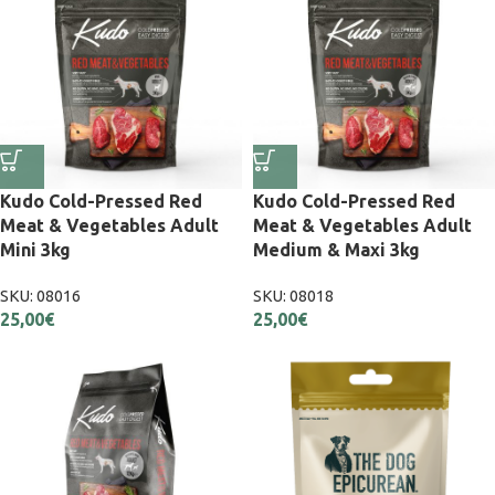
Kudo Cold-Pressed Red
Kudo Cold-Pressed Red
Meat & Vegetables Adult
Meat & Vegetables Adult
Mini 3kg
Medium & Maxi 3kg
SKU:
08016
SKU:
08018
25,00
€
25,00
€